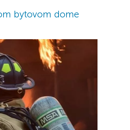
vašom bytovom dome