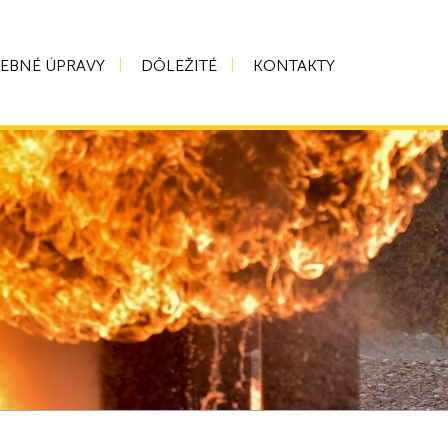
VEBNÉ ÚPRAVY
DÔLEŽITÉ
KONTAKTY