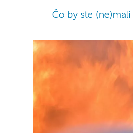
Čo by ste (ne)mal