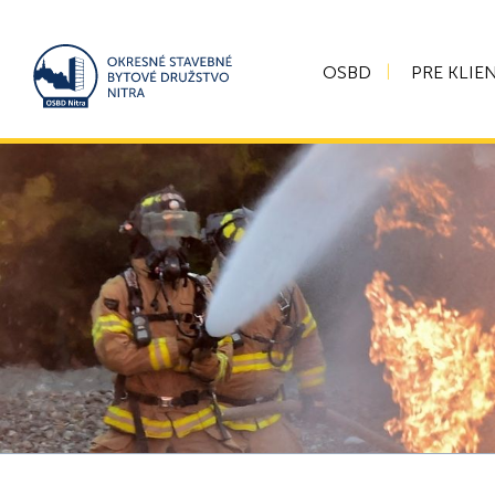
OSBD
PRE KLIE